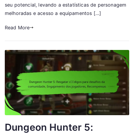
para
seu potencial, levando a estatísticas de personagem
moeda
melhoradas e acesso a equipamentos […]
do
jogo,
Read More
Alocação
de
recursos,
Vantagens
de
jogabilidade
Dungeon Hunter 5: