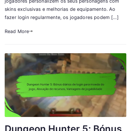
jogadores personalizem os seus personagens com
para
skins exclusivas e melhorias de equipamento. Ao
personalização
fazer login regularmente, os jogadores podem […]
de
personagens,
Read More
Melhorias
visuais,
Identidade
do
jogador
Dungeon Hunter 5: Bónus