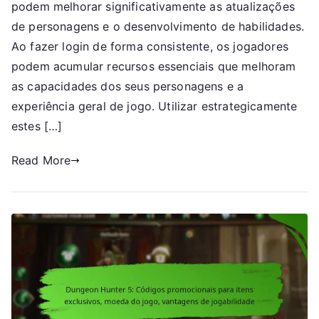
Bónus
podem melhorar significativamente as atualizações
diários
de personagens e o desenvolvimento de habilidades.
de
Ao fazer login de forma consistente, os jogadores
login
podem acumular recursos essenciais que melhoram
para
as capacidades dos seus personagens e a
melhorias
experiência geral de jogo. Utilizar estrategicamente
de
estes […]
personagens,
Melhorias
Read More
de
habilidades,
Estratégias
de
jogo