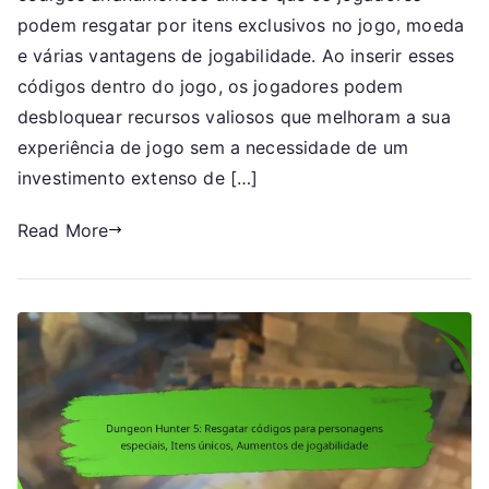
Códigos
podem resgatar por itens exclusivos no jogo, moeda
promocionais
e várias vantagens de jogabilidade. Ao inserir esses
para
códigos dentro do jogo, os jogadores podem
itens
desbloquear recursos valiosos que melhoram a sua
exclusivos,
experiência de jogo sem a necessidade de um
moeda
investimento extenso de […]
do
jogo,
Read More
vantagens
de
jogabilidade