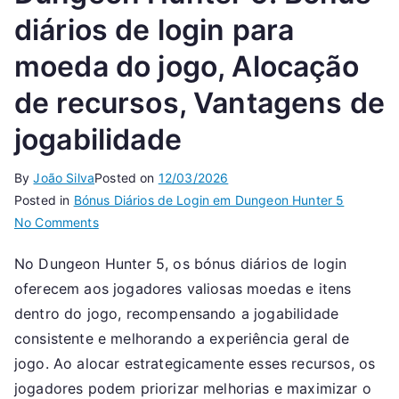
diários de login para
moeda do jogo, Alocação
de recursos, Vantagens de
jogabilidade
By
João Silva
Posted on
12/03/2026
Posted in
Bónus Diários de Login em Dungeon Hunter 5
on
No Comments
Dungeon
No Dungeon Hunter 5, os bónus diários de login
Hunter
oferecem aos jogadores valiosas moedas e itens
5:
Bónus
dentro do jogo, recompensando a jogabilidade
diários
consistente e melhorando a experiência geral de
de
jogo. Ao alocar estrategicamente esses recursos, os
login
jogadores podem priorizar melhorias e maximizar o