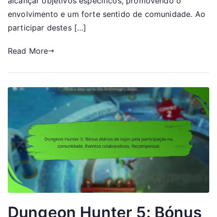
alcançar objetivos específicos, promovendo o
comunidade,
envolvimento e um forte sentido de comunidade. Ao
Engajamento
participar destes […]
dos
jogadores,
Read More
Recompensas
Dungeon Hunter 5: Bónus