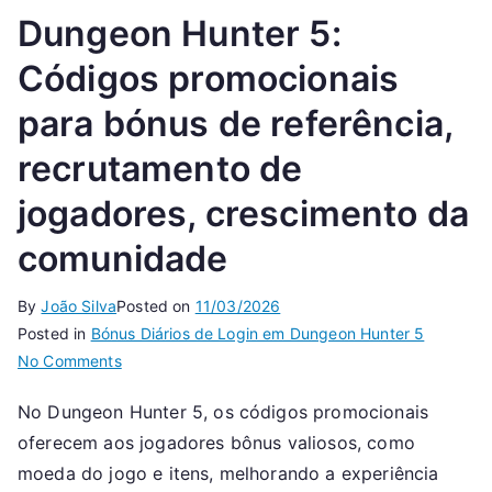
Dungeon Hunter 5:
Códigos promocionais
para bónus de referência,
recrutamento de
jogadores, crescimento da
comunidade
By
João Silva
Posted on
11/03/2026
Posted in
Bónus Diários de Login em Dungeon Hunter 5
on
No Comments
Dungeon
No Dungeon Hunter 5, os códigos promocionais
Hunter
oferecem aos jogadores bônus valiosos, como
5:
Códigos
moeda do jogo e itens, melhorando a experiência