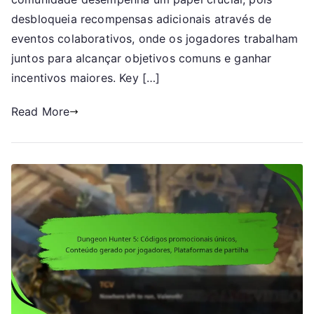
login
desbloqueia recompensas adicionais através de
pela
eventos colaborativos, onde os jogadores trabalham
participação
juntos para alcançar objetivos comuns e ganhar
na
incentivos maiores. Key […]
comunidade,
Eventos
Read More
colaborativos,
Recompensas