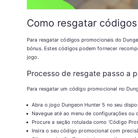
Como resgatar códigos
Para resgatar códigos promocionais do Dungeo
bónus. Estes códigos podem fornecer recompen
jogo.
Processo de resgate passo a 
Para resgatar um código promocional no Dunge
Abra o jogo Dungeon Hunter 5 no seu dispos
Navegue até ao menu de configurações ou 
Procure a seção rotulada como ‘Código Prom
Insira o seu código promocional com precisã