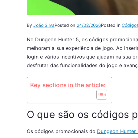
By
João Silva
Posted on
24/02/2026
Posted in
Códigos
No Dungeon Hunter 5, os códigos promocionai
melhoram a sua experiência de jogo. Ao inser
login e vários incentivos que ajudam na sua p
desfrutar das funcionalidades do jogo e avanç
Key sections in the article:
O que são os códigos 
Os códigos promocionais do
Dungeon Hunter