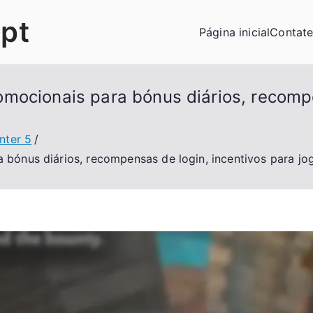
pt
Página inicial
Contate
mocionais para bónus diários, recompe
nter 5
bónus diários, recompensas de login, incentivos para jo