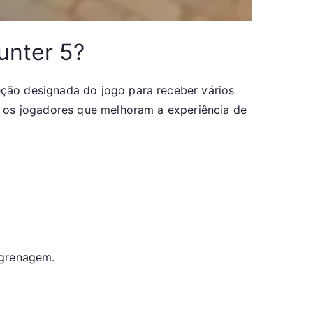
unter 5?
eção designada do jogo para receber vários
a os jogadores que melhoram a experiência de
ngrenagem.