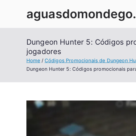
Skip
aguasdomondego.
to
content
Dungeon Hunter 5: Códigos pro
jogadores
Home
Códigos Promocionais de Dungeon Hu
Dungeon Hunter 5: Códigos promocionais para 