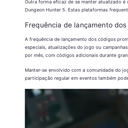
Outra forma eficaz de se manter atualizado 
Dungeon Hunter 5. Estas plataformas frequen
Frequência de lançamento dos
A frequência de lançamento dos códigos prom
especiais, atualizações do jogo ou campanha
por mês, com códigos adicionais durante gran
Manter-se envolvido com a comunidade do jog
participação regular em eventos também pode